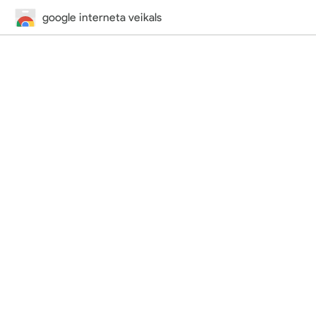
google interneta veikals