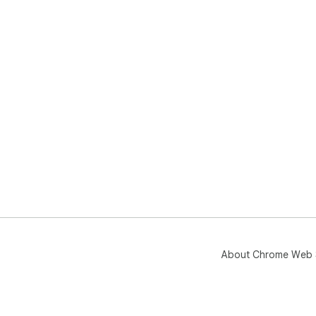
About Chrome Web 