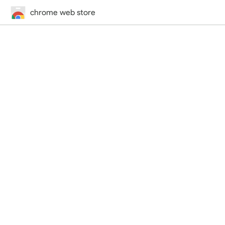
chrome web store