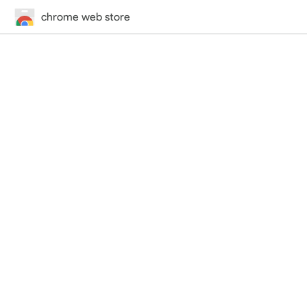
chrome web store