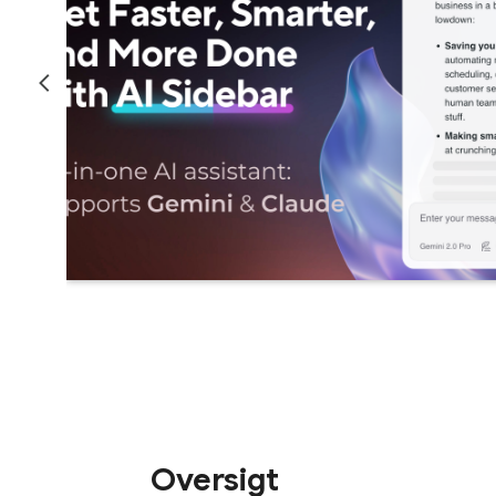
Oversigt