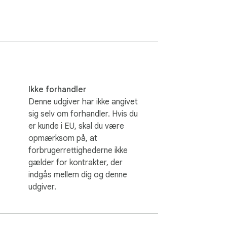
Ikke forhandler
Denne udgiver har ikke angivet
sig selv om forhandler. Hvis du
er kunde i EU, skal du være
opmærksom på, at
forbrugerrettighederne ikke
gælder for kontrakter, der
indgås mellem dig og denne
udgiver.