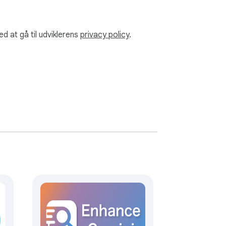
ed at gå til udviklerens
privacy policy
.