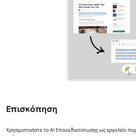
Επισκόπηση
Χρησιμοποιήστε το AI Επαναδιατύπωσης ως εργαλείο πα