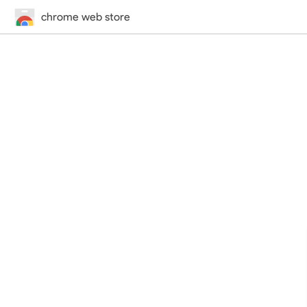
chrome web store