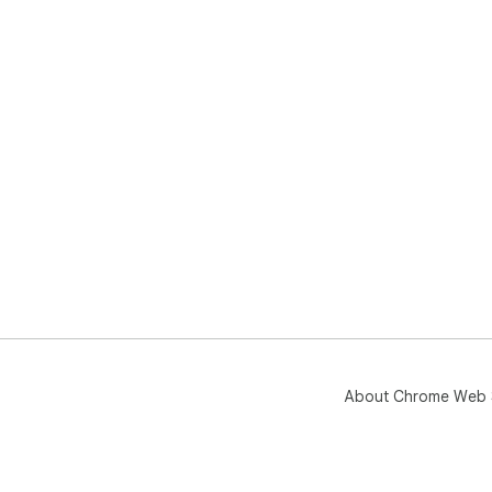
About Chrome Web 