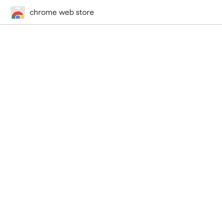
chrome web store