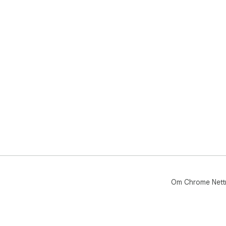
Om Chrome Nett