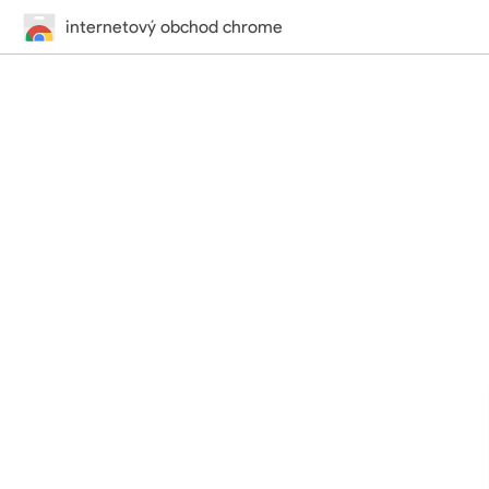
internetový obchod chrome