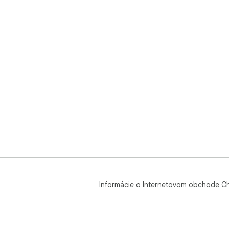
Informácie o Internetovom obchode C