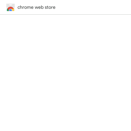
chrome web store