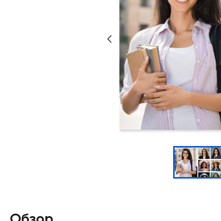
Обзор