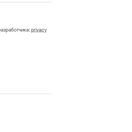
 разработчика:
privacy