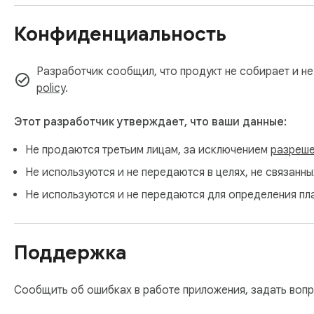
Конфиденциальность
Разработчик сообщил, что продукт не собирает и не
policy
.
Этот разработчик утверждает, что ваши данные:
Не продаются третьим лицам, за исключением
разреше
Не используются и не передаются в целях, не связанн
Не используются и не передаются для определения пл
Поддержка
Сообщить об ошибках в работе приложения, задать воп