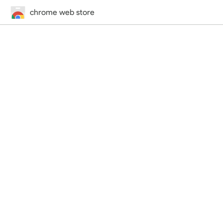
chrome web store