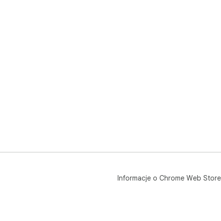
Informacje o Chrome Web Store