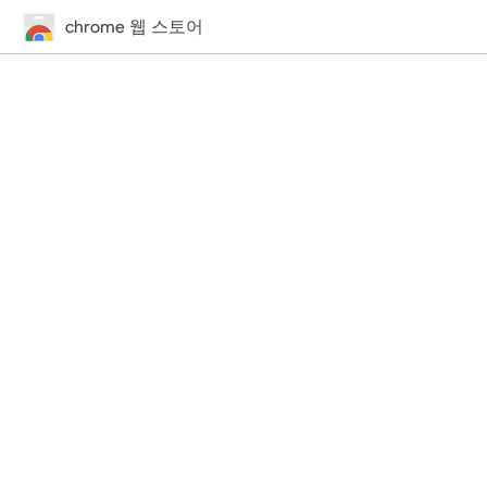
chrome 웹 스토어