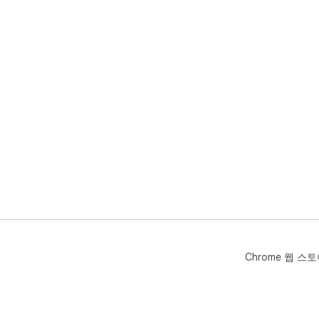
Chrome 웹 스