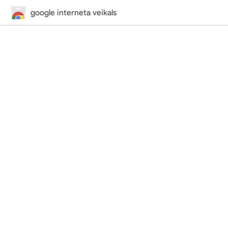
google interneta veikals