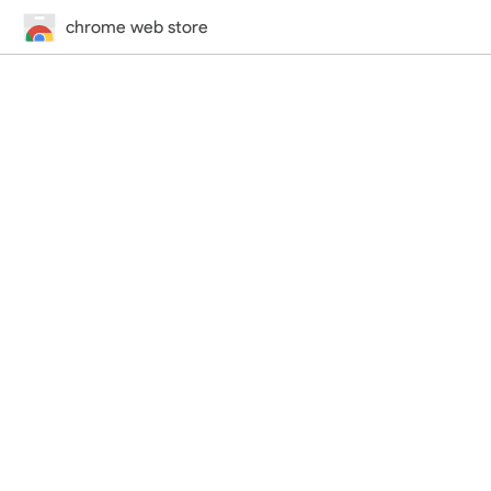
chrome web store