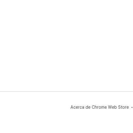
Acerca de Chrome Web Store