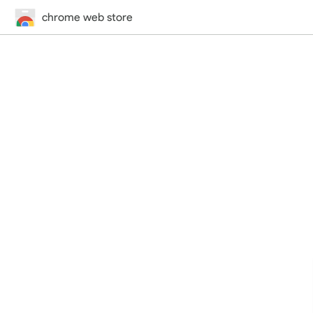
chrome web store