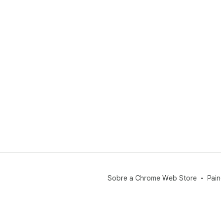
Sobre a Chrome Web Store
Pain