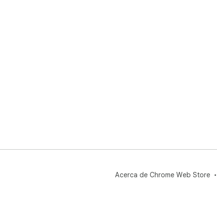
Acerca de Chrome Web Store