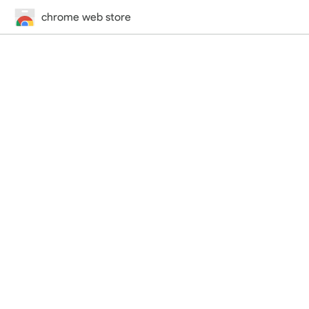
chrome web store