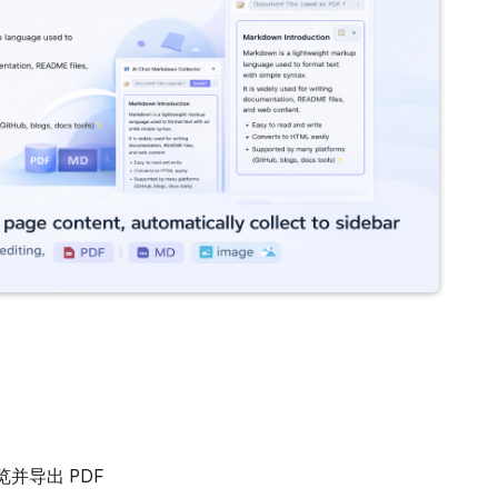
并导出 PDF