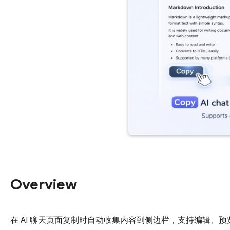
Overview
在 AI 聊天页面复制时自动收集内容到侧边栏，支持编辑、预览