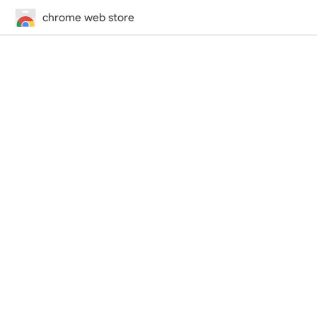
chrome web store