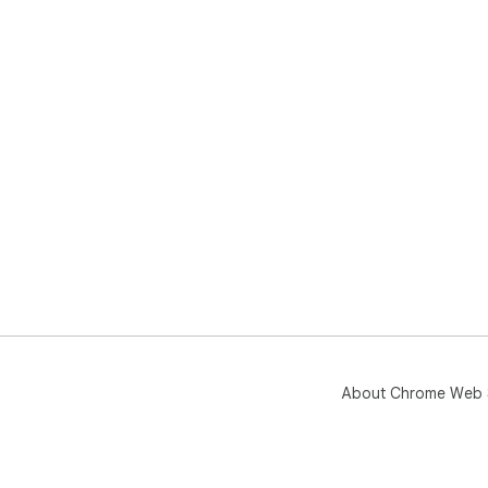
About Chrome Web 