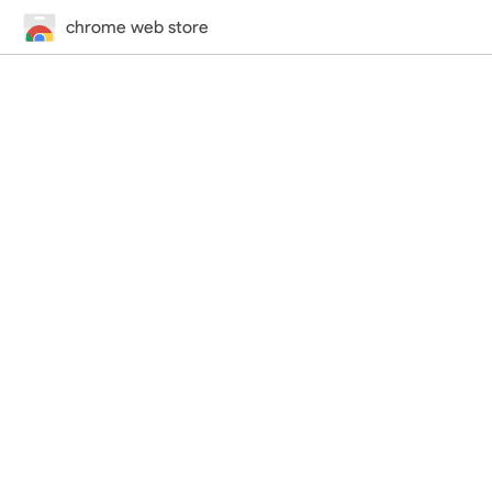
chrome web store