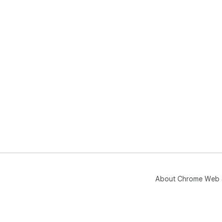
About Chrome Web 