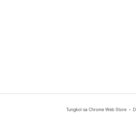
Tungkol sa Chrome Web Store
D