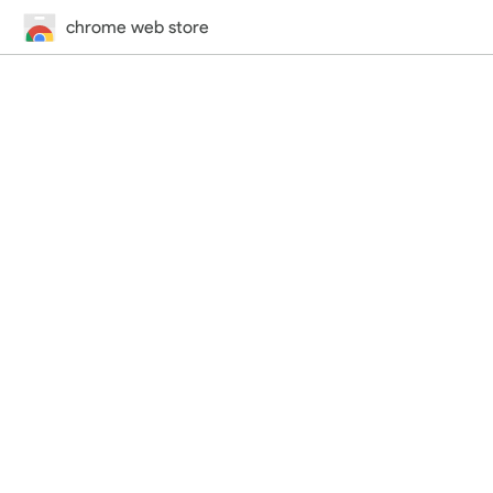
chrome web store