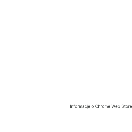
Informacje o Chrome Web Store