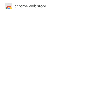
chrome web store