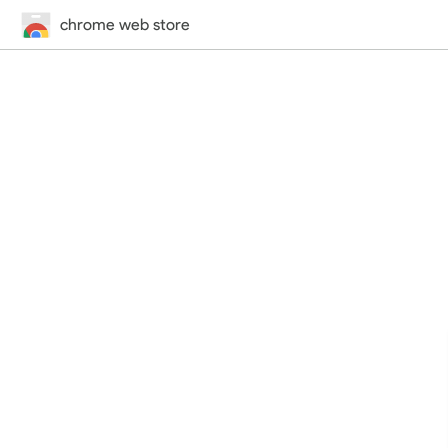
chrome web store