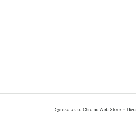
Σχετικά με το Chrome Web Store
Πίν