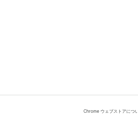
Chrome ウェブストアにつ