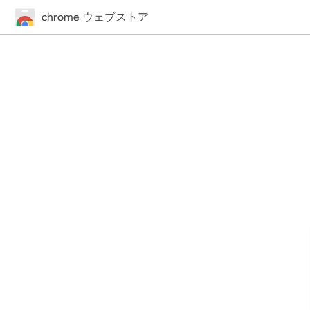
chrome ウェブストア