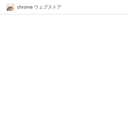
chrome ウェブストア