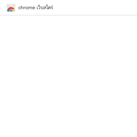
chrome เว็บสโตร์