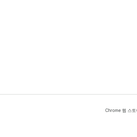
Chrome 웹 스