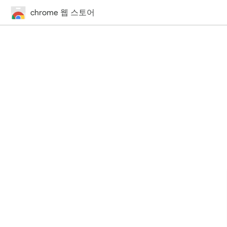
chrome 웹 스토어