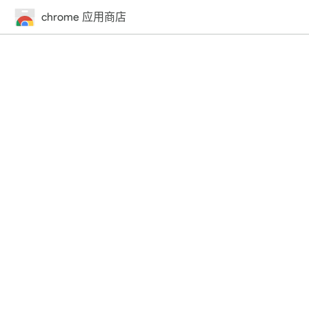
chrome 应用商店