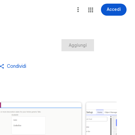
Accedi
Aggiungi
Condividi