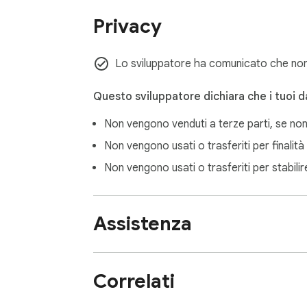
Privacy
Lo sviluppatore ha comunicato che non r
Questo sviluppatore dichiara che i tuoi da
Non vengono venduti a terze parti, se non
Non vengono usati o trasferiti per finalità 
Non vengono usati o trasferiti per stabilire l
Assistenza
Correlati