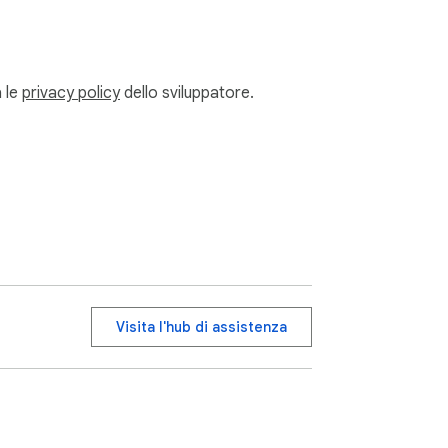
a le
privacy policy
dello sviluppatore.
Visita l'hub di assistenza