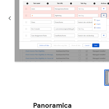
Panoramica