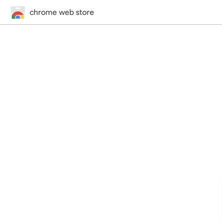
chrome web store