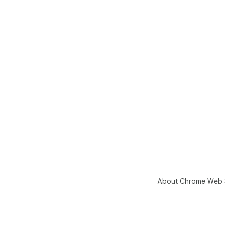
About Chrome Web 