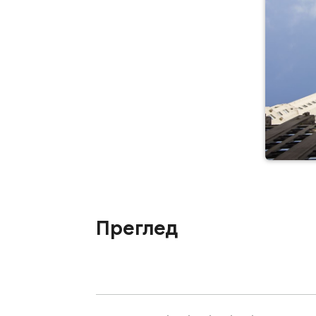
Преглед