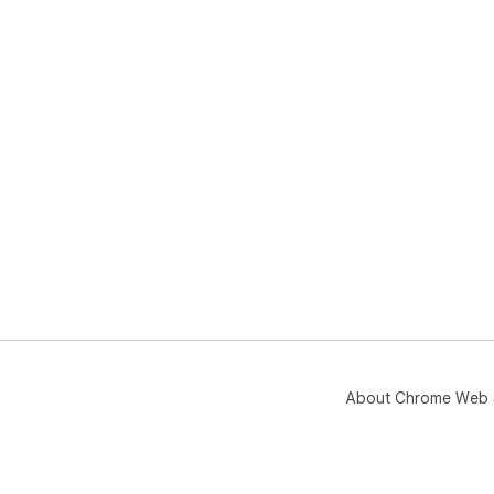
About Chrome Web 