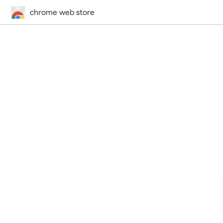
chrome web store