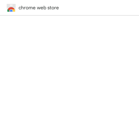
chrome web store