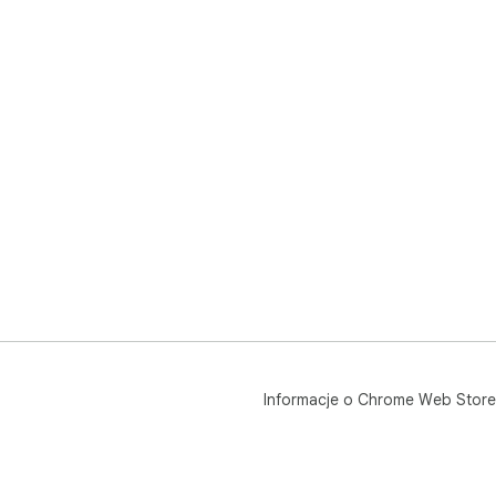
Informacje o Chrome Web Store