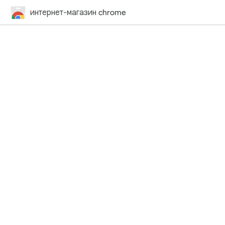
интернет-магазин chrome