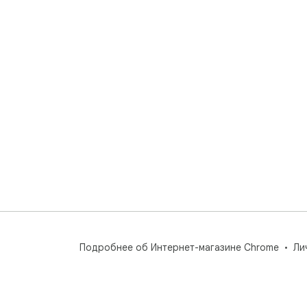
Подробнее об Интернет-магазине Chrome
Ли