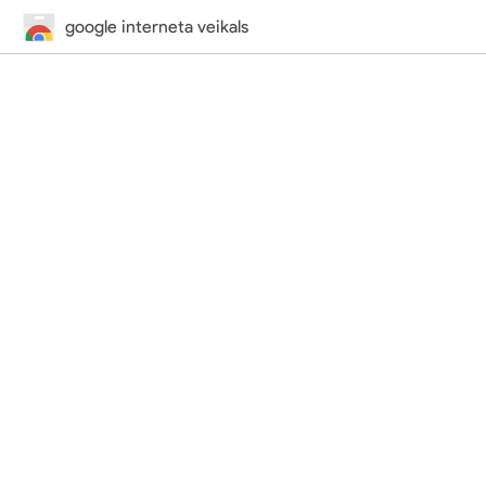
google interneta veikals