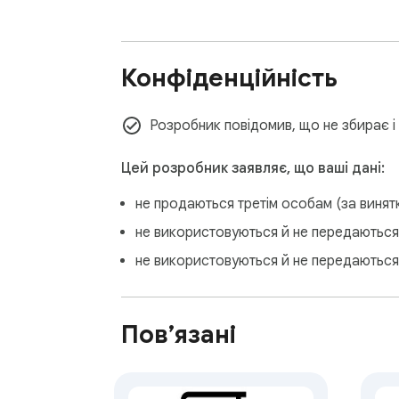
Конфіденційність
Розробник повідомив, що не збирає і 
Цей розробник заявляє, що ваші дані:
не продаються третім особам (за виня
не використовуються й не передаються 
не використовуються й не передаються
Пов’язані