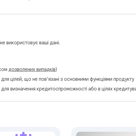
не використовує ваші дані.
тком
дозволених випадків
)
для цілей, що не пов’язані з основними функціями продукту
 для визначення кредитоспроможності або в цілях кредитув