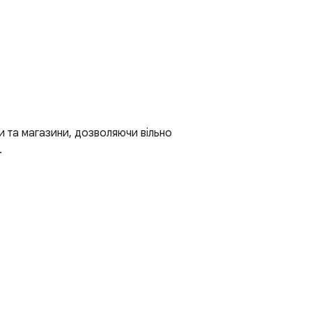
и та магазини, дозволяючи вільно 

