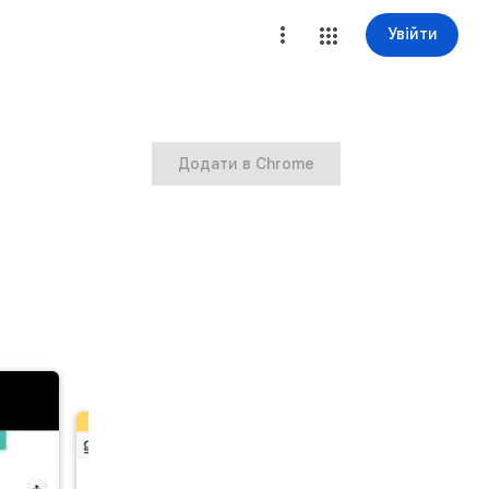
Увійти
Додати в Chrome