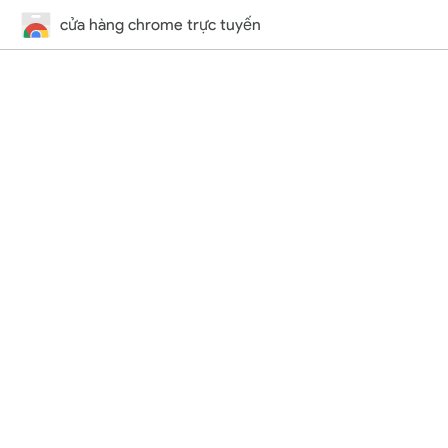
cửa hàng chrome trực tuyến