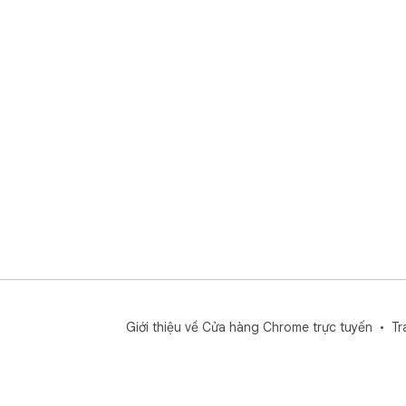
Giới thiệu về Cửa hàng Chrome trực tuyến
Tr