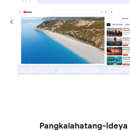
Pangkalahatang-ideya