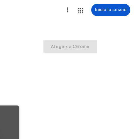
Inicia la sessió
Afegeix a Chrome