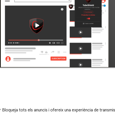
loqueja tots els anuncis i ofereix una experiència de transmis