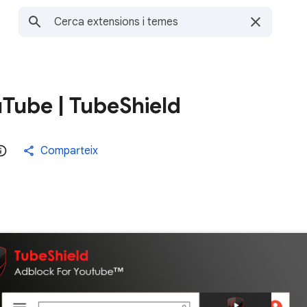
Tube | TubeShield
Comparteix