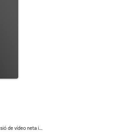
sió de vídeo neta i…