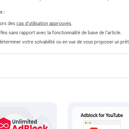
 :
hors des
cas d'utilisation approuvés
.
 fins sans rapport avec la fonctionnalité de base de l'article.
 déterminer votre solvabilité ou en vue de vous proposer un prêt