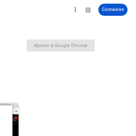
Connexion
Ajouter à Google Chrome