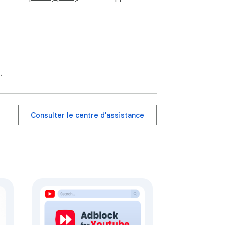
.
Consulter le centre d'assistance