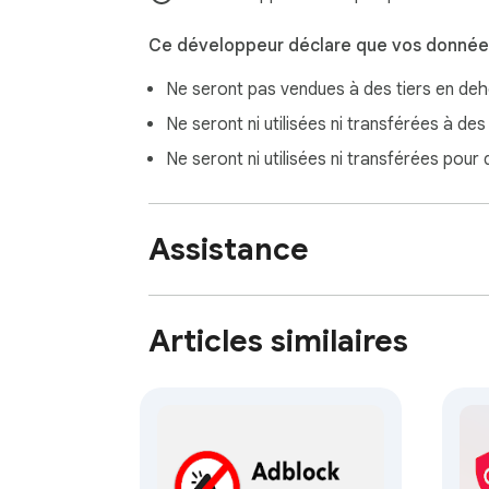
Ce développeur déclare que vos données
Ne seront pas vendues à des tiers en de
Ne seront ni utilisées ni transférées à des
Ne seront ni utilisées ni transférées pour
Assistance
Articles similaires