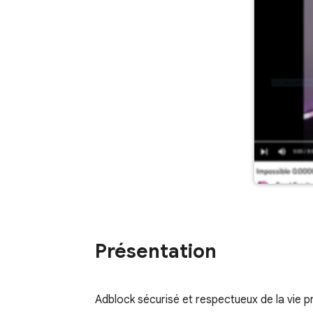
Présentation
Adblock sécurisé et respectueux de la vie p