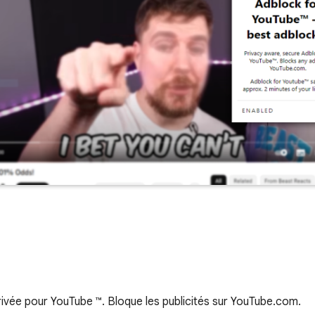
rivée pour YouTube ™. Bloque les publicités sur YouTube.com.