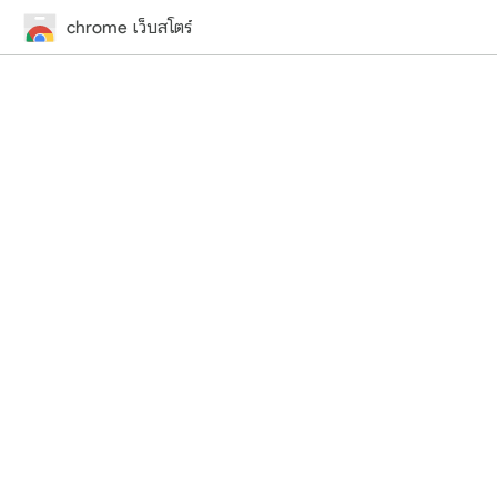
chrome เว็บสโตร์