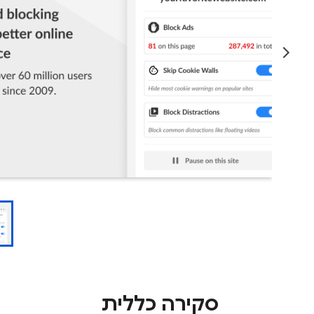
סקירה כללית