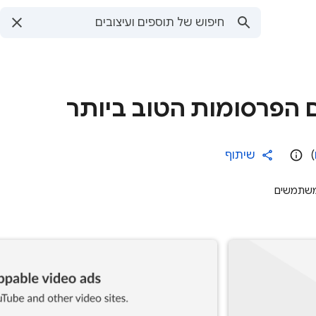
)
שיתוף