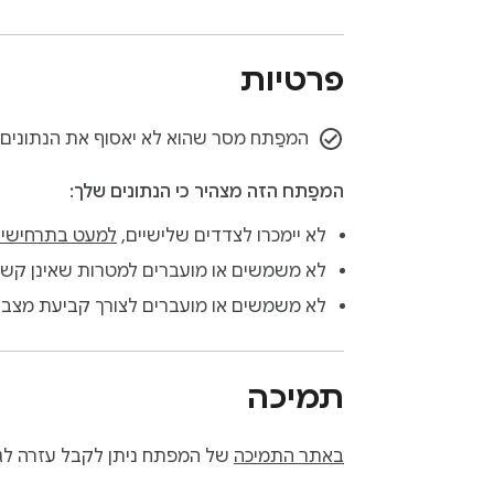
פרטיות
המפַתח מסר שהוא לא יאסוף את הנתונים 
המפַתח הזה מצהיר כי הנתונים שלך:
לא יימכרו לצדדים שלישיים,
למעט בתרחישים
לא משמשים או מועברים למטרות שאינן קשור
לא משמשים או מועברים לצורך קביעת מצב א
תמיכה
באתר התמיכה
של המפתח ניתן לקבל עזרה לגב