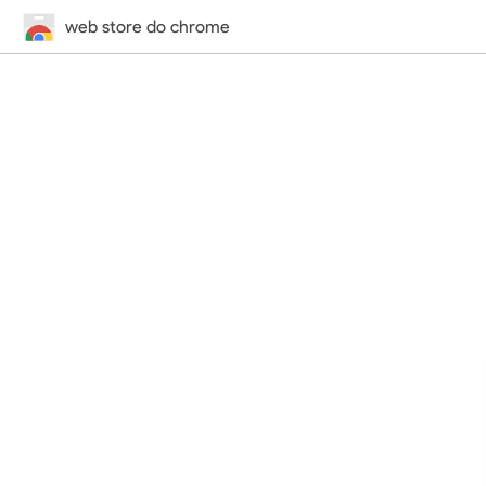
web store do chrome