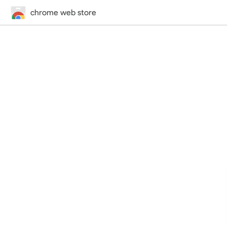
chrome web store