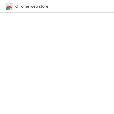
chrome web store