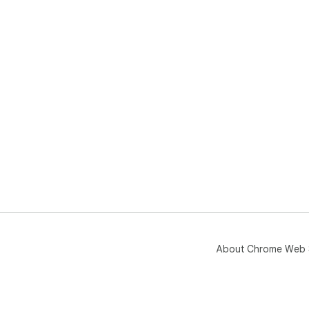
About Chrome Web 