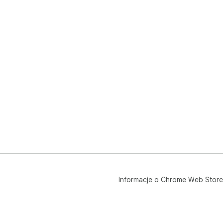
Informacje o Chrome Web Store