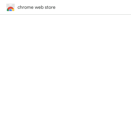
chrome web store