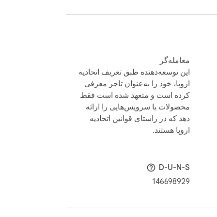
معامله‌گر
این توسعه‌دهنده طبق تعریف اتحادیه
اروپا، خود را به‌عنوان تاجر معرفی
کرده است و متعهد شده است فقط
محصولات یا سرویس‌هایی را ارائه
دهد که در راستای قوانین اتحادیه
اروپا هستند.
D-U-N-S
146698929