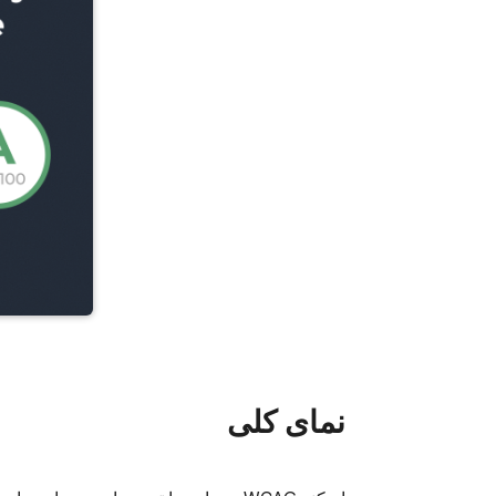
نمای کلی