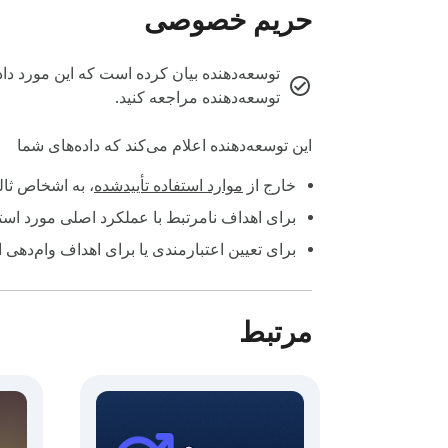
حریم خصوصی
توسعه‌دهنده بیان کرده است که این مورد داد
توسعه‌دهنده مراجعه کنید.
این توسعه‌دهنده اعلام می‌کند که داده‌های شما
خارج از
موارد استفاده تأییدشده
، به اشخاص ثا
برای اهداف نامرتبط با عملکرد اصلی مورد استف
برای تعیین اعتبارمندی یا برای اهداف وام‌دهی 
مرتبط