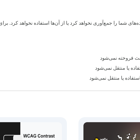
ه‌های شما را جمع‌آوری نخواهد کرد یا از آن‌ها استفاده نخواهد کرد. ب
لث فروخته نمی‌شود
اده یا منتقل نمی‌شود
استفاده یا منتقل نمی‌شود