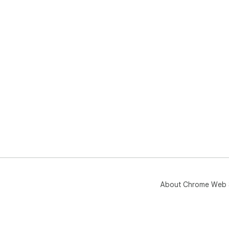
About Chrome Web 