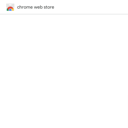
chrome web store