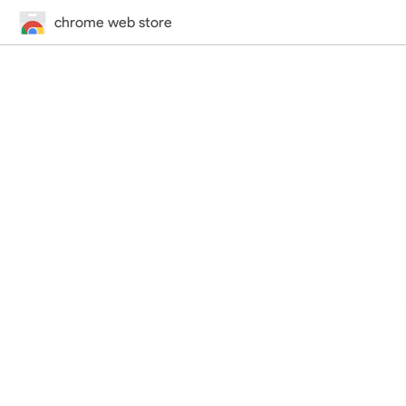
chrome web store