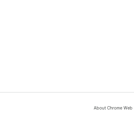
About Chrome Web 