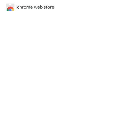
chrome web store