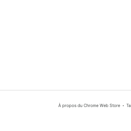
À propos du Chrome Web Store
Ta